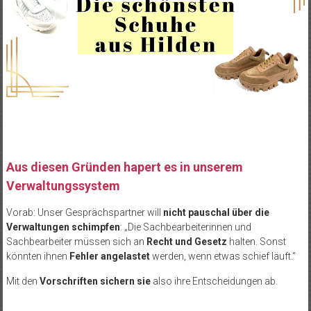
Aus diesen Gründen hapert es in unserem
Verwaltungssystem
Vorab: Unser Gesprächspartner will
nicht pauschal über die
Verwaltungen schimpfen
: „Die Sachbearbeiterinnen und
Sachbearbeiter müssen sich an
Recht und Gesetz
halten. Sonst
könnten ihnen
Fehler angelastet
werden, wenn etwas schief läuft.“
Mit den
Vorschriften
sichern sie
also ihre Entscheidungen ab.