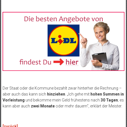
Der Staat oder die Kommune bezahlt zwar hinterher die Rechnung –
aber auch das kann sich
hinziehen
. „Ich gehe mit
hohen Summen in
Vorleistung
und bekomme mein Geld frühestens nach
30 Tagen
; es
kann aber auch
zwei Monate
oder mehr dauern“, erklärt der Meister.
[zurück]