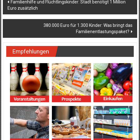
Beitragsnavigation
Familienhilfe und Flüchtlingskinder: Stadt benötigt 1 Million
Euro zusätzlich
380.000 Euro für 1.300 Kinder: Was bringt das
Familienentlastungspaket?
Empfehlungen