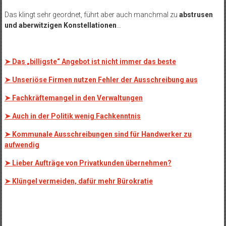
Das klingt sehr geordnet, führt aber auch manchmal zu
abstrusen
und aberwitzigen Konstellationen
…
➤ Das „billigste“ Angebot ist nicht immer das beste
➤ Unseriöse Firmen nutzen Fehler der Ausschreibung aus
➤ Fachkräftemangel in den Verwaltungen
➤ Auch in der Politik wenig Fachkenntnis
➤ Kommunale Ausschreibungen sind für Handwerker zu
aufwendig
➤ Lieber Aufträge von Privatkunden übernehmen?
➤ Klüngel vermeiden, dafür mehr Bürokratie