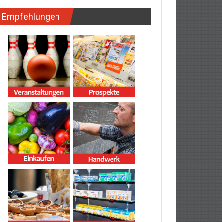
Empfehlungen