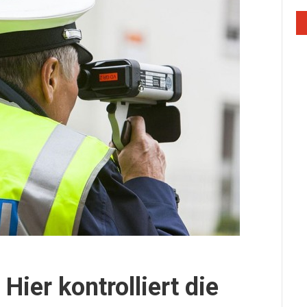
 Hier kontrolliert die