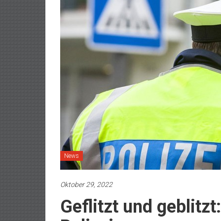
News
Oktober 29, 2022
Geflitzt und geblitzt: