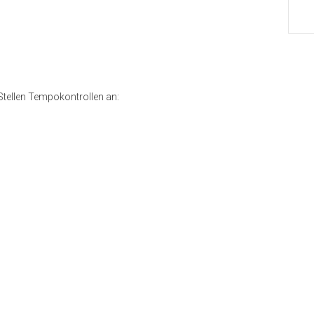
Stellen Tempokontrollen an: