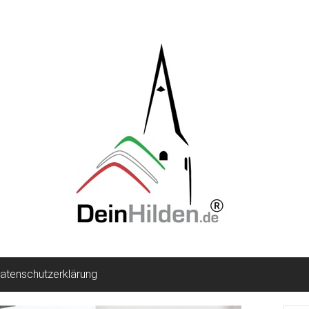
atenschutzerklärung