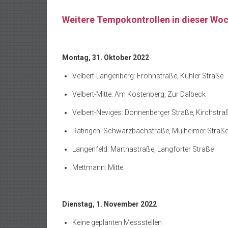
Weitere Tempokontrollen in dieser Wo
Montag, 31. Oktober 2022
Velbert-Langenberg: Frohnstraße, Kuhler Straße
Velbert-Mitte: Am Kostenberg, Zur Dalbeck
Velbert-Neviges: Donnenberger Straße, Kirchstra
Ratingen: Schwarzbachstraße, Mülheimer Straß
Langenfeld: Marthastraße, Langforter Straße
Mettmann: Mitte
Dienstag, 1. November 2022
Keine geplanten Messstellen