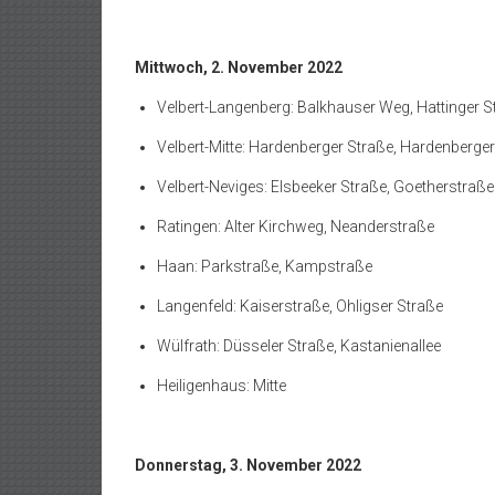
Mittwoch, 2. November 2022
Velbert-Langenberg: Balkhauser Weg, Hattinger S
Velbert-Mitte: Hardenberger Straße, Hardenberge
Velbert-Neviges: Elsbeeker Straße, Goetherstraße
Ratingen: Alter Kirchweg, Neanderstraße
Haan: Parkstraße, Kampstraße
Langenfeld: Kaiserstraße, Ohligser Straße
Wülfrath: Düsseler Straße, Kastanienallee
Heiligenhaus: Mitte
Donnerstag, 3. November 2022