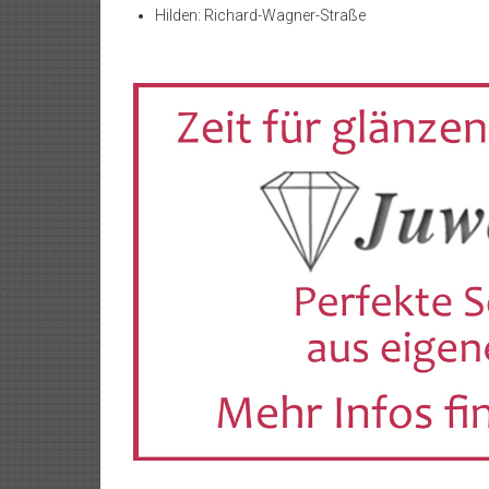
Hilden: Richard-Wagner-Straße