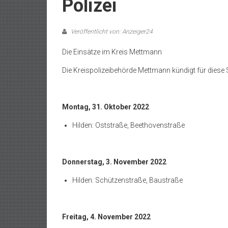
Polizei
Veröffentlicht von: Anzeiger24
Die Einsätze im Kreis Mettmann
Die Kreispolizeibehörde Mettmann kündigt für diese 
Montag, 31. Oktober 2022
Hilden: Oststraße, Beethovenstraße
Donnerstag, 3. November 2022
Hilden: Schützenstraße, Baustraße
Freitag, 4. November 2022