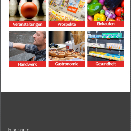
Impressum