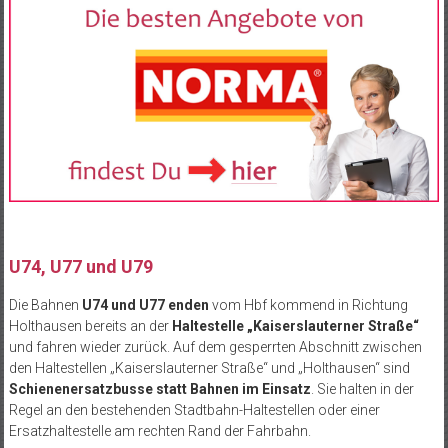
U74, U77 und U79
Die Bahnen
U74 und U77
enden
vom Hbf kommend in Richtung
Holthausen bereits an der
Haltestelle „Kaiserslauterner Straße“
und fahren wieder zurück. Auf dem gesperrten Abschnitt zwischen
den Haltestellen „Kaiserslauterner Straße“ und „Holthausen“ sind
Schienenersatzbusse statt Bahnen im Einsatz
. Sie halten in der
Regel an den bestehenden Stadtbahn-Haltestellen oder einer
Ersatzhaltestelle am rechten Rand der Fahrbahn.