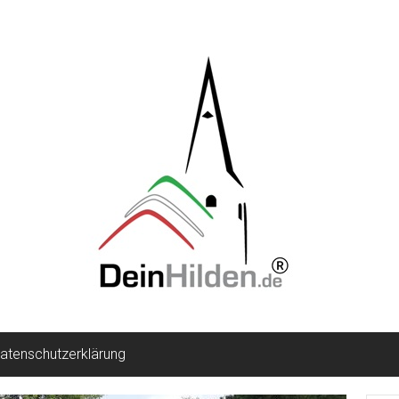
atenschutzerklärung