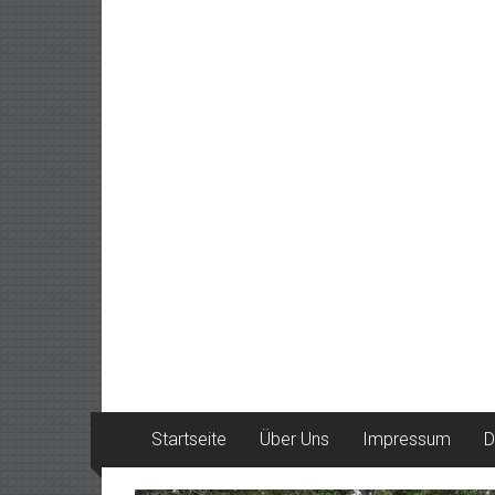
Startseite
Über Uns
Impressum
D