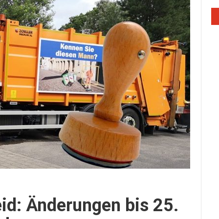
d: Änderungen bis 25.