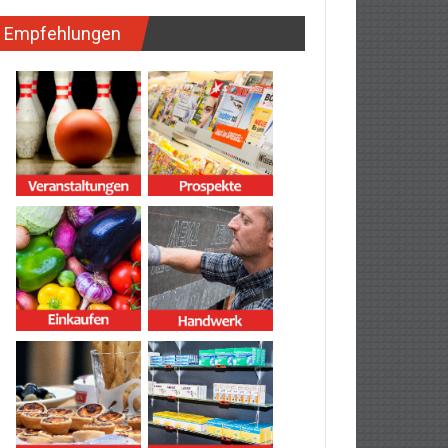
Empfehlungen