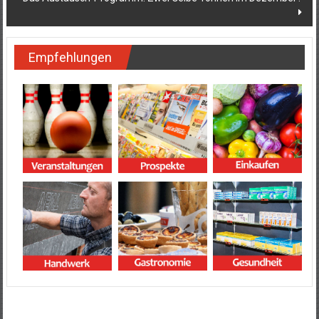
Empfehlungen