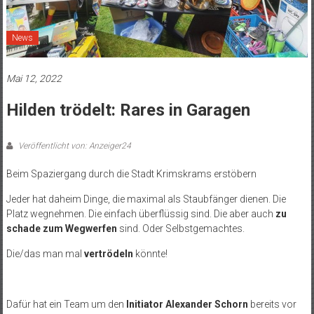
News
Mai 12, 2022
Hilden trödelt: Rares in Garagen
Veröffentlicht von: Anzeiger24
Beim Spaziergang durch die Stadt Krimskrams erstöbern
Jeder hat daheim Dinge, die maximal als Staubfänger dienen. Die
Platz wegnehmen. Die einfach überflüssig sind. Die aber auch
zu
schade zum Wegwerfen
sind. Oder Selbstgemachtes.
Die/das man mal
vertrödeln
könnte!
Dafür hat ein Team um den
Initiator Alexander Schorn
bereits vor