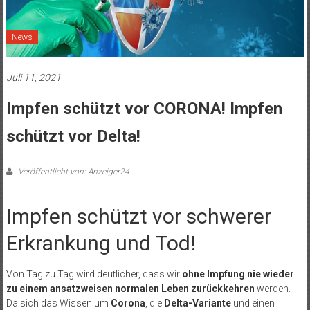
News
Juli 11, 2021
Impfen schützt vor CORONA! Impfen
schützt vor Delta!
Veröffentlicht von: Anzeiger24
Impfen schützt vor schwerer
Erkrankung und Tod!
Von Tag zu Tag wird deutlicher, dass wir
ohne Impfung nie wieder
zu einem ansatzweisen normalen Leben zurückkehren
werden.
Da sich das Wissen um
Corona
, die
Delta-Variante
und einen