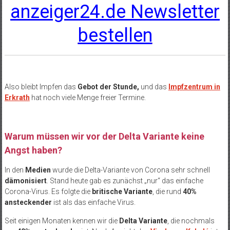
anzeiger24.de Newsletter
bestellen
Also bleibt Impfen das
Gebot der Stunde,
und das
Impfzentrum in
Erkrath
hat noch viele Menge freier Termine.
Warum müssen wir vor der Delta Variante keine
Angst haben?
In den
Medien
wurde die Delta-Variante von Corona sehr schnell
dämonisiert
. Stand heute gab es zunächst „nur“ das einfache
Corona-Virus. Es folgte die
britische Variante
, die rund
40%
ansteckender
ist als das einfache Virus.
Seit einigen Monaten kennen wir die
Delta Variante
, die nochmals