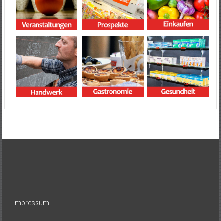
Impressum