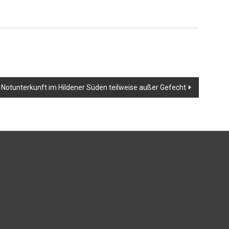
 Notunterkunft im Hildener Süden teilweise außer Gefecht