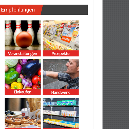
Empfehlungen