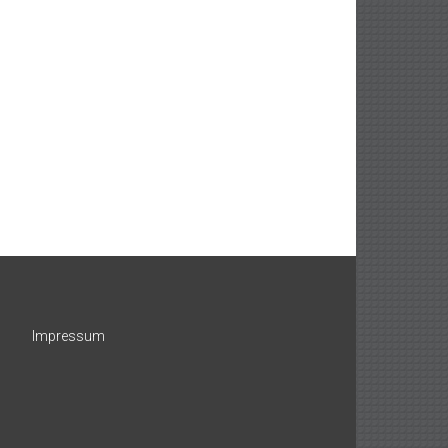
Impressum