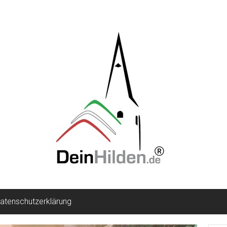
atenschutzerklärung