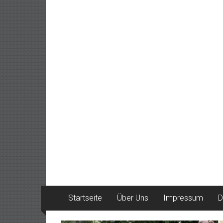
Startseite
Über Uns
Impressum
D