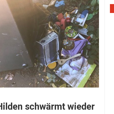
 Hilden schwärmt wieder