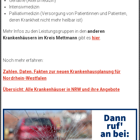
Geriatrie (Altersmedizin)
Intensivmedizin
Palliativmedizin (Versorgung von Patientinnen und Patienten,
deren Krankheit nicht mehr heilbar ist)
Mehr Infos zu den Leistungsgruppen in den
anderen
Krankenhäusern im Kreis Mettmann
gibt es
hier
.
Noch mehr erfahren:
Zahlen, Daten, Fakten zur neuen Krankenhausplanung für
Nordrhein-Westfalen
Übersicht: Alle Krankenhäuser in NRW und ihre Angebote