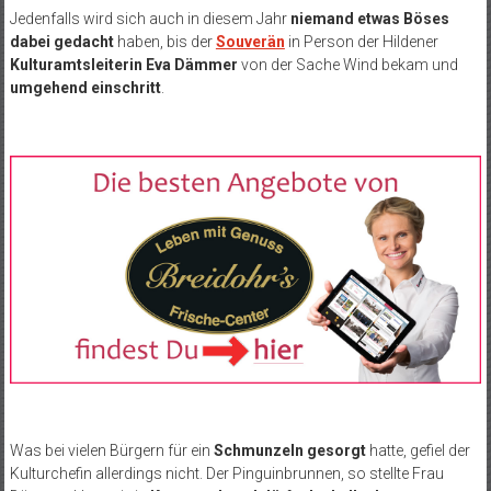
Jedenfalls wird sich auch in diesem Jahr
niemand etwas Böses
dabei gedacht
haben, bis der
Souverän
in Person der Hildener
Kulturamtsleiterin Eva Dämmer
von der Sache Wind bekam und
umgehend einschritt
.
Was bei vielen Bürgern für ein
Schmunzeln gesorgt
hatte, gefiel der
Kulturchefin allerdings nicht. Der Pinguinbrunnen, so stellte Frau