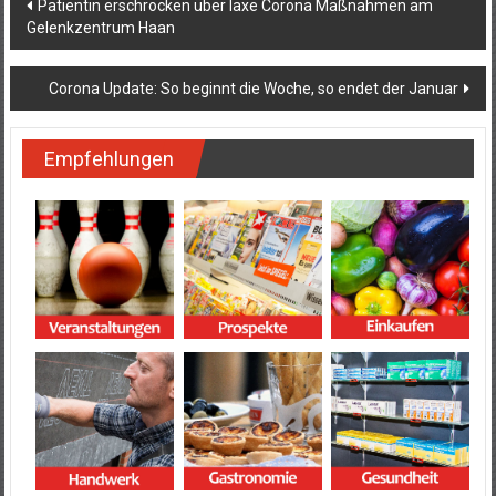
Beitragsnavigation
Patientin erschrocken über laxe Corona Maßnahmen am
Gelenkzentrum Haan
Corona Update: So beginnt die Woche, so endet der Januar
Empfehlungen