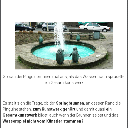
So sah der Pinguinbrunnen mal aus, als das Wasser noch sprudelte:
ein Gesamtkunstwerk
Es stellt sich die Frage, ob der
Springbrunnen
, an dessen Rand die
Pinguine stehen,
zum Kunstwerk gehört
und damit quasi
ein
Gesamtkunstwerk
bildet, auch wenn der Brunnen selbst und das
Wasserspiel nicht vom Künstler stammen?