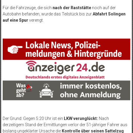
Für die Fahrzeuge, die sich
nach der Raststätte
noch auf der
Autobahn befanden, wurde das Teilstück bis zur
Abfahrt Solingen
auf eine Spur
verengt.
Der Grund: Gegen 5:20 Uhr ist ein
LKW verunglückt:
Nach
derzeitigem Stand der Ermittlungen verlor der 51-jähriger Fahrer aus
bislang ungeklärter Ursache die
Kontrolle über seinen Sattelzug