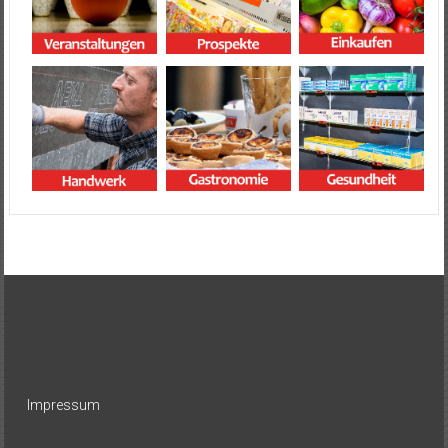
Impressum