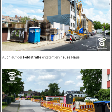
Auch auf der
Feldstraße
entsteht ein
neues Haus