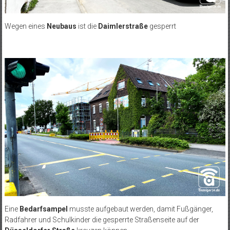
Wegen eines
Neubaus
ist die
Daimlerstraße
gesperrt
Eine
Bedarfsampel
musste aufgebaut werden, damit Fußgänger,
Radfahrer und Schulkinder die gesperrte Straßenseite auf der