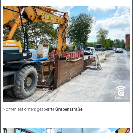
Nomen est omen: gesperrte
Grabenstraße