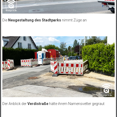
Die
Neugestaltung des Stadtparks
nimmt Züge an
Der Anblick der
Verdistraße
hätte ihrem Namensvetter gegraut