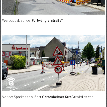
Wer buddelt auf der
Furtwänglerstraße
?
Vor der Sparkasse auf der
Gerresheimer Straße
wird es eng