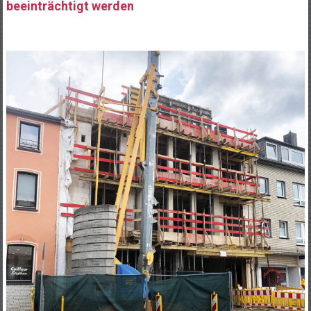
beeinträchtigt werden