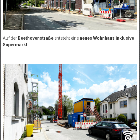
Auf der
Beethovenstraße
entsteht eine
neues Wohnhaus inklusive
Supermarkt