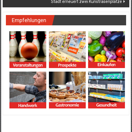
Stadt erneuert zwei Kunstrasenplätze
Empfehlungen