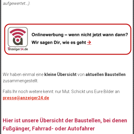
aufgewertet…)
.
Wir haben einmal eine
kleine Übersicht
von
aktuellen Baustellen
zusammengestellt.
Falls Ihr noch weitere kennt: nur Mut. Schickt uns Eure Bilder an
presse@anzeiger24.de
Hier ist unsere Übersicht der Baustellen, bei denen
Fußgänger, Fahrrad- oder Autofahrer