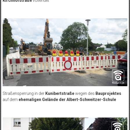
Kirchhofstraße
vollendet
Straßensperrung in der
Kunibertstraße
wegen des
Bauprojektes
auf dem
ehemaligen Gelände der Albert-Schweitzer-Schule