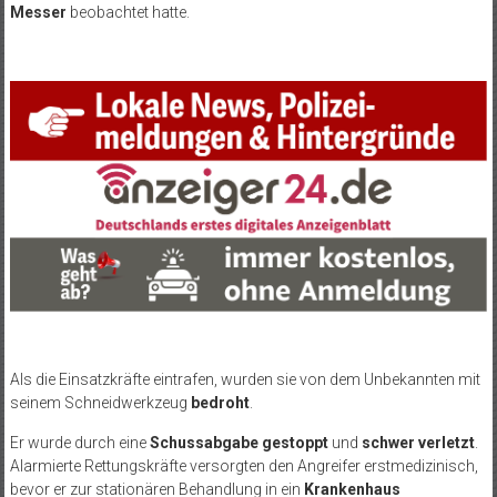
Messer
beobachtet hatte.
Als die Einsatzkräfte eintrafen, wurden sie von dem Unbekannten mit
seinem Schneidwerkzeug
bedroht
.
Er wurde durch eine
Schussabgabe gestoppt
und
schwer verletzt
.
Alarmierte Rettungskräfte versorgten den Angreifer erstmedizinisch,
bevor er zur stationären Behandlung in ein
Krankenhaus