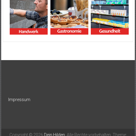
Impressum
Copyright © 2026
Dein Hilden
. Alle Rechte vorbehalten. Theme: