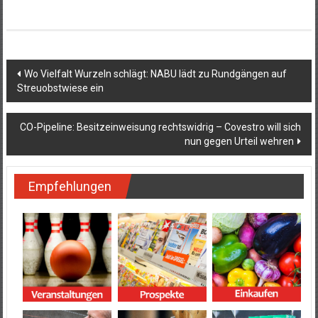
Beitragsnavigation
Wo Vielfalt Wurzeln schlägt: NABU lädt zu Rundgängen auf
Streuobstwiese ein
CO-Pipeline: Besitzeinweisung rechtswidrig – Covestro will sich
nun gegen Urteil wehren
Empfehlungen