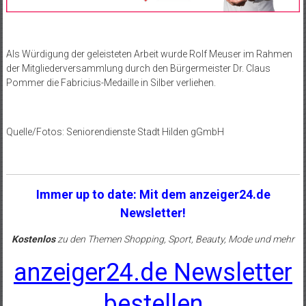
Als Würdigung der geleisteten Arbeit wurde Rolf Meuser im Rahmen
der Mitgliederversammlung durch den Bürgermeister Dr. Claus
Pommer die Fabricius-Medaille in Silber verliehen.
Quelle/Fotos:
Seniorendienste Stadt Hilden gGmbH
Immer up to date: Mit dem anzeiger24.de
Newsletter!
Kostenlos
zu den Themen Shopping, Sport, Beauty, Mode und mehr
anzeiger24.de Newsletter
bestellen