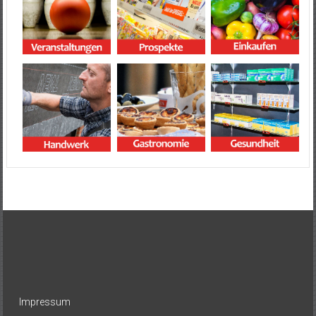
Impressum