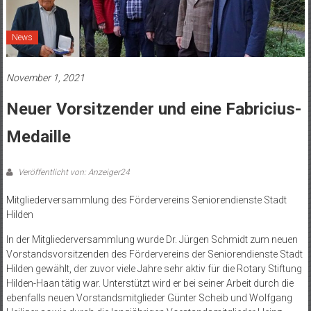
News
November 1, 2021
Neuer Vorsitzender und eine Fabricius-
Medaille
Veröffentlicht von: Anzeiger24
Mitgliederversammlung des Fördervereins Seniorendienste Stadt
Hilden
In der Mitgliederversammlung wurde Dr. Jürgen Schmidt zum neuen
Vorstandsvorsitzenden des Fördervereins der Seniorendienste Stadt
Hilden gewählt, der zuvor viele Jahre sehr aktiv für die Rotary Stiftung
Hilden-Haan tätig war. Unterstützt wird er bei seiner Arbeit durch die
ebenfalls neuen Vorstandsmitglieder Günter Scheib und Wolfgang