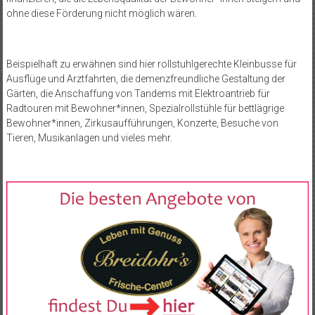
ohne diese Förderung nicht möglich wären.
Beispielhaft zu erwähnen sind hier rollstuhlgerechte Kleinbusse für
Ausflüge und Arztfahrten, die demenzfreundliche Gestaltung der
Gärten, die Anschaffung von Tandems mit Elektroantrieb für
Radtouren mit Bewohner*innen, Spezialrollstühle für bettlägrige
Bewohner*innen, Zirkusaufführungen, Konzerte, Besuche von
Tieren, Musikanlagen und vieles mehr.