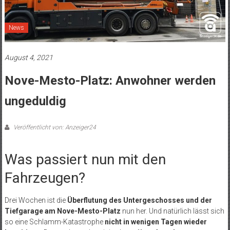
News
August 4, 2021
Nove-Mesto-Platz: Anwohner werden
ungeduldig
Veröffentlicht von: Anzeiger24
Was passiert nun mit den
Fahrzeugen?
Drei Wochen ist die
Überflutung des Untergeschosses und der
Tiefgarage am Nove-Mesto-Platz
nun her. Und natürlich lässt sich
so eine Schlamm-Katastrophe
nicht in wenigen Tagen wieder