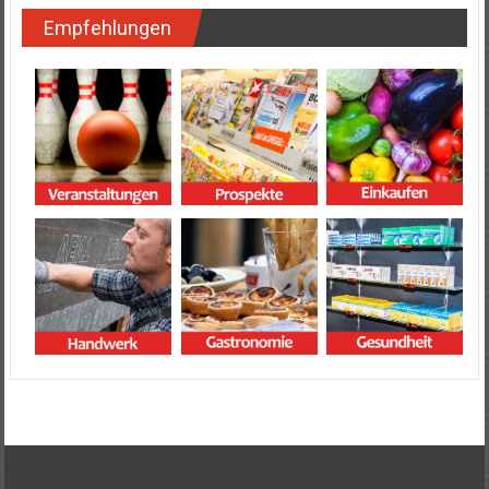
Empfehlungen