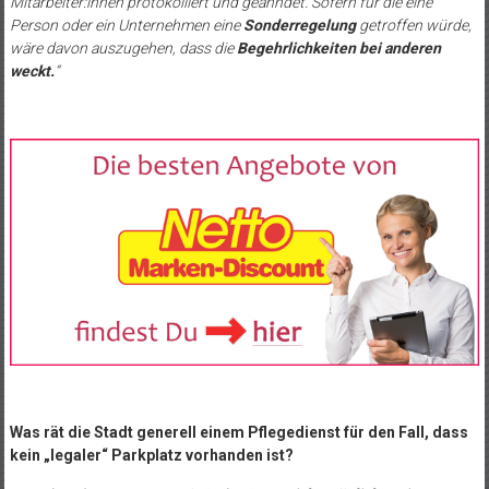
Mitarbeiter:innen protokolliert und geahndet. Sofern für die eine
Person oder ein Unternehmen eine
Sonderregelung
getroffen würde,
wäre davon auszugehen, dass die
Begehrlichkeiten bei anderen
weckt.
“
Was rät die Stadt generell einem Pflegedienst für den Fall, dass
kein „legaler“ Parkplatz vorhanden ist?