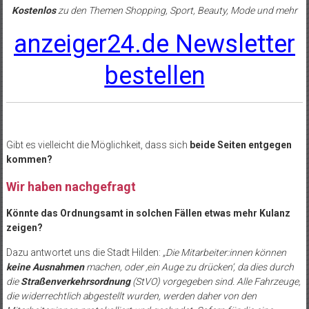
Kostenlos
zu den Themen Shopping, Sport, Beauty, Mode und mehr
anzeiger24.de Newsletter
bestellen
Gibt es vielleicht die Möglichkeit, dass sich
beide Seiten entgegen
kommen?
Wir haben nachgefragt
Könnte das Ordnungsamt in solchen Fällen etwas mehr Kulanz
zeigen?
Dazu antwortet uns die Stadt Hilden:
„Die Mitarbeiter:innen können
keine Ausnahmen
machen, oder ‚ein Auge zu drücken‘, da dies durch
die
Straßenverkehrsordnung
(StVO) vorgegeben sind. Alle Fahrzeuge,
die widerrechtlich abgestellt wurden, werden daher von den