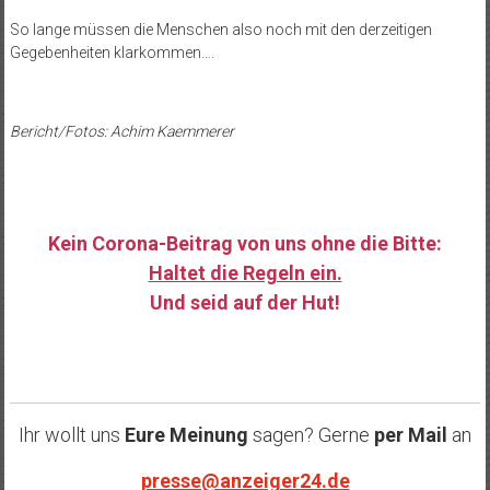
So lange müssen die Menschen also noch mit den derzeitigen
Gegebenheiten klarkommen….
Bericht/Fotos: Achim Kaemmerer
Kein Corona-Beitrag von uns ohne die Bitte:
Haltet die Regeln ein.
Und seid auf der Hut!
……
Ihr wollt uns
Eure Meinung
sagen? Gerne
per Mail
an
presse@anzeiger24.de