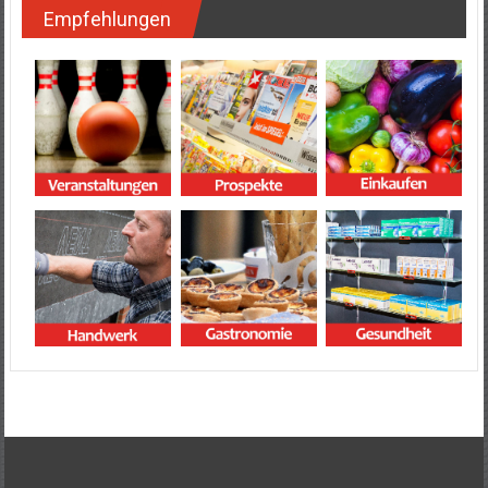
Empfehlungen