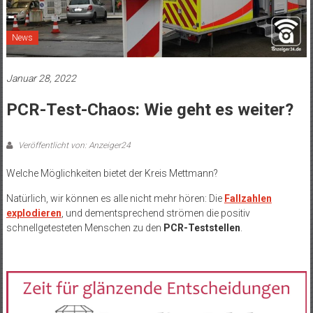
News
Januar 28, 2022
PCR-Test-Chaos: Wie geht es weiter?
Veröffentlicht von: Anzeiger24
Welche Möglichkeiten bietet der Kreis Mettmann?
Natürlich, wir können es alle nicht mehr hören: Die
Fallzahlen
explodieren
, und dementsprechend strömen die positiv
schnellgetesteten Menschen zu den
PCR-Teststellen
.