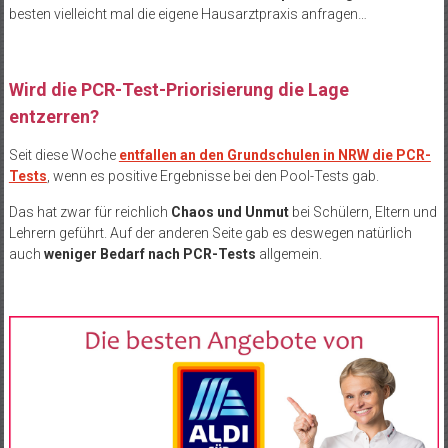
besten vielleicht mal die eigene Hausarztpraxis anfragen…
Wird die PCR-Test-Priorisierung die Lage
entzerren?
Seit diese Woche
entfallen an den Grundschulen in NRW die PCR-
Tests
, wenn es positive Ergebnisse bei den Pool-Tests gab.
Das hat zwar für reichlich
Chaos und Unmut
bei Schülern, Eltern und
Lehrern geführt. Auf der anderen Seite gab es deswegen natürlich
auch
weniger Bedarf nach PCR-Tests
allgemein.