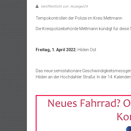
Veröffentlicht von: Anzeiger24
Tempokontrollen der Polizei im Kreis Mettmann
Die Kreispolizeibehörde Mettmann kündigt für diese 
Freitag, 1. April 2022:
Hilden Ost
Das neue semistationäre Geschwindigkeitsmessgerät
Hilden an der Hochdahler Straße. In der 14. Kalende