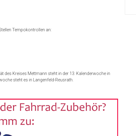
Stellen Tempokontrollen an:
 des Kreises Mettmann steht in der 13. Kalenderwoche in
rwoche steht es in Langenfeld-Reusrath.