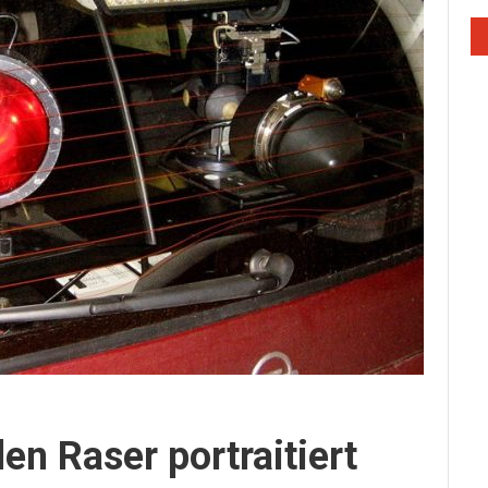
den Raser portraitiert