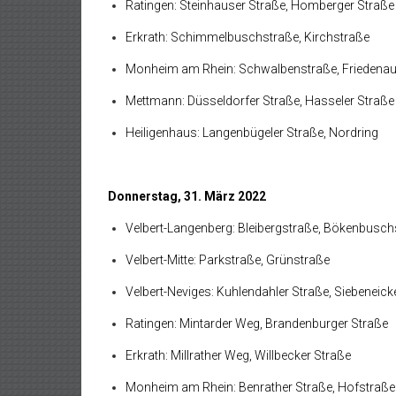
Ratingen: Steinhauser Straße, Homberger Straße
Erkrath: Schimmelbuschstraße, Kirchstraße
Monheim am Rhein: Schwalbenstraße, Friedenau
Mettmann: Düsseldorfer Straße, Hasseler Straße
Heiligenhaus: Langenbügeler Straße, Nordring
Donnerstag, 31. März 2022
Velbert-Langenberg: Bleibergstraße, Bökenbusch
Velbert-Mitte: Parkstraße, Grünstraße
Velbert-Neviges: Kuhlendahler Straße, Siebeneick
Ratingen: Mintarder Weg, Brandenburger Straße
Erkrath: Millrather Weg, Willbecker Straße
Monheim am Rhein: Benrather Straße, Hofstraße