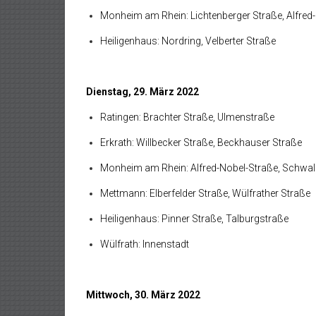
Monheim am Rhein: Lichtenberger Straße, Alfred
Heiligenhaus: Nordring, Velberter Straße
Dienstag, 29. März 2022
Ratingen: Brachter Straße, Ulmenstraße
Erkrath: Willbecker Straße, Beckhauser Straße
Monheim am Rhein: Alfred-Nobel-Straße, Schwa
Mettmann: Elberfelder Straße, Wülfrather Straße
Heiligenhaus: Pinner Straße, Talburgstraße
Wülfrath: Innenstadt
Mittwoch, 30. März 2022