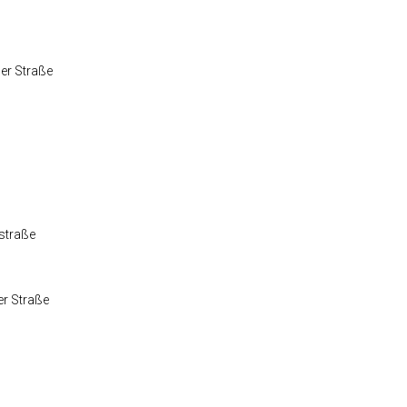
er Straße
straße
er Straße