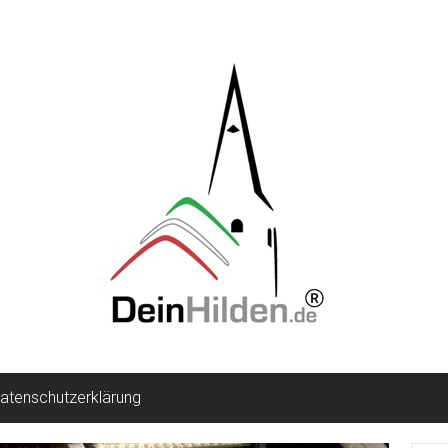
atenschutzerklärung