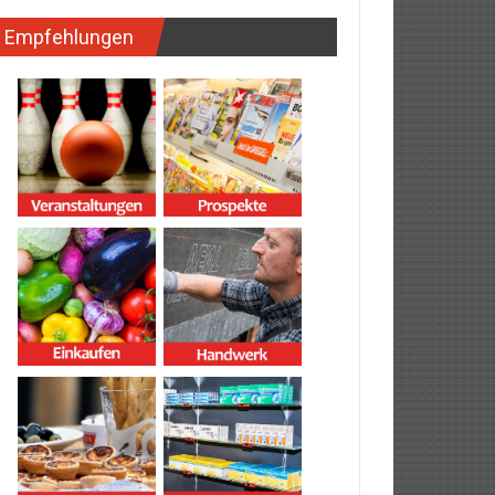
Empfehlungen