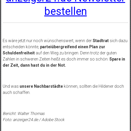
bestellen
Es wäre jetzt nur noch wünschenswert, wenn der
Stadtrat
sich dazu
entscheiden könnte,
parteiübergreifend einen Plan zur
Schuldenfreiheit
auf den Weg zu bringen. Denn trotz der guten
Zahlen in schweren Zeiten heißt es doch immer so schön:
Spare in
der Zeit, dann hast du in der Not.
Und was
unsere Nachbarstädte
können, sollten die Hildener doch
auch schaffen.
Bericht: Walter Thomas
Foto: anzeiger24.de / Adobe Stock