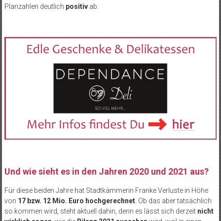
Planzahlen deutlich
positiv
ab.
Und wie sieht es in den Jahren 2020 und 2021 aus?
Für diese beiden Jahre hat Stadtkämmerin Franke Verluste in Höhe
von
17 bzw. 12 Mio. Euro hochgerechnet
. Ob das aber tatsächlich
so kommen wird, steht aktuell dahin, denn es lässt sich derzeit
nicht