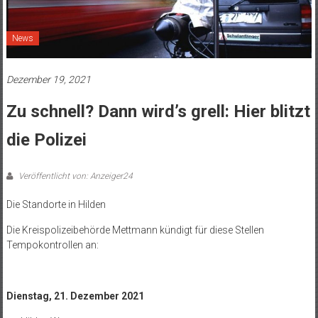
News
Dezember 19, 2021
Zu schnell? Dann wird’s grell: Hier blitzt
die Polizei
Veröffentlicht von: Anzeiger24
Die Standorte in Hilden
Die Kreispolizeibehörde Mettmann kündigt für diese Stellen
Tempokontrollen an:
Dienstag, 21. Dezember 2021