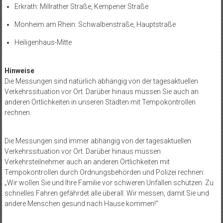
Erkrath: Millrather Straße, Kempener Straße
Monheim am Rhein: Schwalbenstraße, Hauptstraße
Heiligenhaus-Mitte
Hinweise
Die Messungen sind natürlich abhängig von der tagesaktuellen
Verkehrssituation vor Ort. Darüber hinaus müssen Sie auch an
anderen Örtlichkeiten in unseren Städten mit Tempokontrollen
rechnen.
Die Messungen sind immer abhängig von der tagesaktuellen
Verkehrssituation vor Ort. Darüber hinaus müssen
Verkehrsteilnehmer auch an anderen Örtlichkeiten mit
Tempokontrollen durch Ordnungsbehörden und Polizei rechnen:
„Wir wollen Sie und Ihre Familie vor schweren Unfällen schützen. Zu
schnelles Fahren gefährdet alle überall. Wir messen, damit Sie und
andere Menschen gesund nach Hause kommen!“