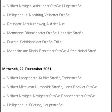
Velbert-Neviges: Asbrucher Straße, Hügelstraße
Heiligenhaus: Nordring, Velberter Straße
Ratingen: Alter Kirchweg, Auf der Aue
Mettmann: Düsseldorfer Straße, Hasseler Straße
Erkrath: Schildsheider Straße, Trills
Monheim am Rhein: Benrather Straße, Alfred-Nobel-Straß
Mittwoch, 22. Dezember 2021
Velbert-Langenberg: Kuhler Straße, Frohnstraße
Velbert-Mitte: von-Humboldt-Straße, Hans-Böckler-Straße
Velbert-Neviges: Nevigeser Straße, Donnenberger Straße
Heiligenhaus: Südring, Hauptstraße