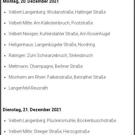
Montag, 20. Dezember 2021
Velbert-Langenberg: Wodanstraße, Hattinger Straße
Velbert-Mitte: Am Kalksteinbruch, Poststraße
Velbert-Neviges: Kuhlendahler Straße, Am Rosenhügel
Heiligenhaus: Langenbügeler Straße, Nordring
Ratingen: Zum Schwarzebruch, Sinkesbruch
Mettmann: Champagne, Berliner Straße
Monheim am Rhein: Falkenstraße, Benrather Straße
Langenfeld-Reusrath
Dienstag, 21. Dezember 2021
Velbert-Langenberg: Plückersmühle, Böckenbuschstraße
Velbert-Mitte: Steeger Straße, Herzogstraße