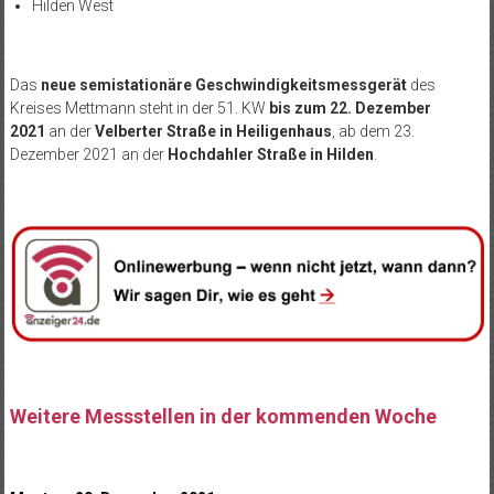
Hilden West
Das
neue semistationäre Geschwindigkeitsmessgerät
des
Kreises Mettmann steht in der 51. KW
bis zum 22. Dezember
2021
an der
Velberter Straße in Heiligenhaus
, ab dem 23.
Dezember 2021 an der
Hochdahler Straße in Hilden
.
Weitere Messstellen in der kommenden Woche