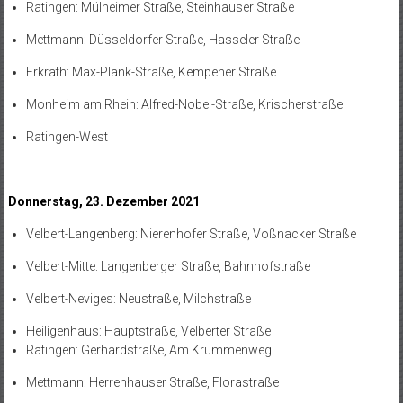
Ratingen: Mülheimer Straße, Steinhauser Straße
Mettmann: Düsseldorfer Straße, Hasseler Straße
Erkrath: Max-Plank-Straße, Kempener Straße
Monheim am Rhein: Alfred-Nobel-Straße, Krischerstraße
Ratingen-West
Donnerstag, 23. Dezember 2021
Velbert-Langenberg: Nierenhofer Straße, Voßnacker Straße
Velbert-Mitte: Langenberger Straße, Bahnhofstraße
Velbert-Neviges: Neustraße, Milchstraße
Heiligenhaus: Hauptstraße, Velberter Straße
Ratingen: Gerhardstraße, Am Krummenweg
Mettmann: Herrenhauser Straße, Florastraße