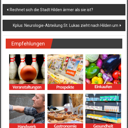
Beitragsnavigation
Rechnet sich die Stadt Hilden ärmer als sie ist?
Kplus: Neurologie-Abteilung St. Lukas zieht nach Hilden um
Empfehlungen