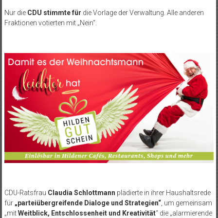
Nur die
CDU stimmte für
die Vorlage der Verwaltung. Alle anderen
Fraktionen votierten mit „Nein“.
CDU-Ratsfrau
Claudia Schlottmann
plädierte in ihrer Haushaltsrede
für
„parteiübergreifende Dialoge und Strategien“
, um gemeinsam
„mit
Weitblick, Entschlossenheit und Kreativität
“ die „alarmierende