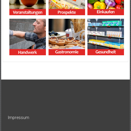
Impressum