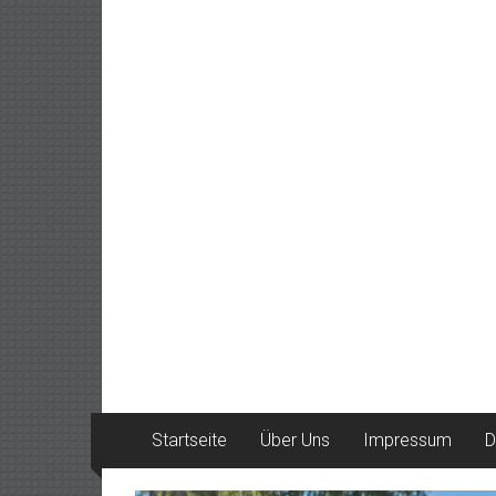
Startseite
Über Uns
Impressum
D