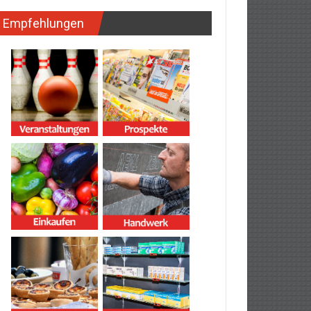
Empfehlungen