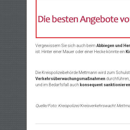
Vergewissern Sie sich auch beim
Abbiegen und Her
ist. Hinter einer Mauer oder einer Hecke könnte ein
Ki
Die Kreispolizeibehörde Mettmann wird zum Schulsta
Verkehrsüberwachungsmaßnahmen
durchführen
und im Bedarfsfall auch
konsequent sanktioniere
Quelle/Foto: Kreispolizei/Kreisverkehrswacht Mettm