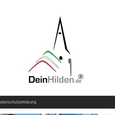
atenschutzerklärung