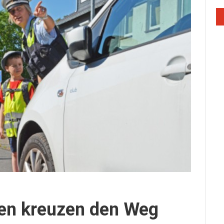
hen kreuzen den Weg