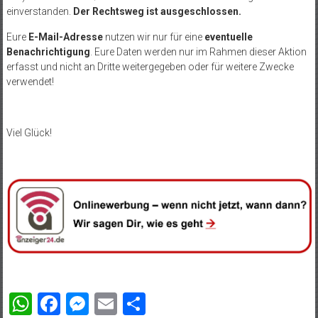
einverstanden.
Der Rechtsweg ist ausgeschlossen.
Eure
E-Mail-Adresse
nutzen wir nur für eine
eventuelle
Benachrichtigung
. Eure Daten werden nur im Rahmen dieser Aktion
erfasst und nicht an Dritte weitergegeben oder für weitere Zwecke
verwendet!
Viel Glück!
WhatsApp
Facebook
Messenger
Email
Teilen