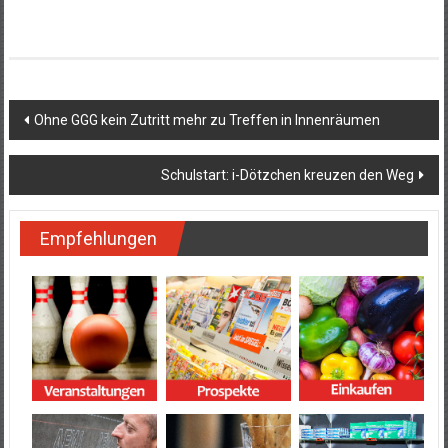
Beitragsnavigation
Ohne GGG kein Zutritt mehr zu Treffen in Innenräumen
Schulstart: i-Dötzchen kreuzen den Weg
Empfehlungen