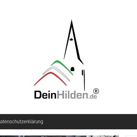
atenschutzerklärung