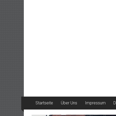
Startseite
Über Uns
Impressum
D