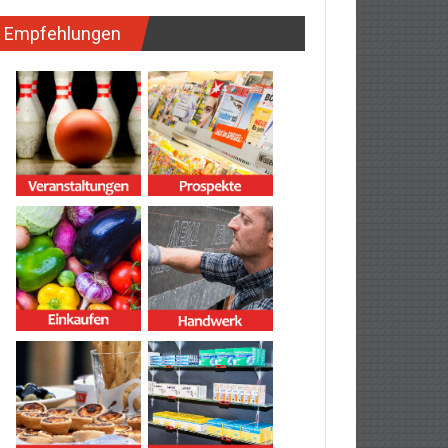
Empfehlungen