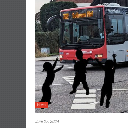
News
Juni 27, 2024