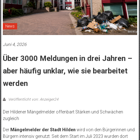
News
Juni 4, 2026
Über 3000 Meldungen in drei Jahren –
aber häufig unklar, wie sie bearbeitet
werden
Veröffentlicht von: Anzeiger24
Der Hildener Mängelmelder offenbart Stärken und Schwächen
zugleich
Der
Mängelmelder der Stadt Hilden
wird von den Bürgerinnen und
Bürgern intensiv genutzt. Seit dem Start im Juli 2023 wurden dort