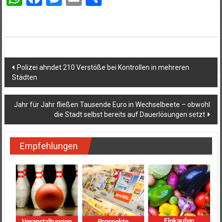
Beitragsnavigation
Polizei ahndet 210 Verstöße bei Kontrollen in mehreren
Städten
Jahr für Jahr fließen Tausende Euro in Wechselbeete – obwohl
die Stadt selbst bereits auf Dauerlösungen setzt
Empfehlungen