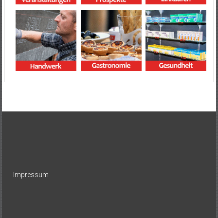
Impressum