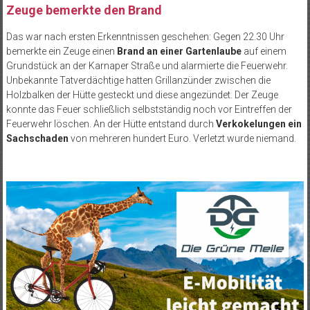
Zeuge bemerkte den Brand
Das war nach ersten Erkenntnissen geschehen: Gegen 22.30 Uhr
bemerkte ein Zeuge einen
Brand an einer Gartenlaube
auf einem
Grundstück an der Karnaper Straße und alarmierte die Feuerwehr.
Unbekannte Tatverdächtige hatten Grillanzünder zwischen die
Holzbalken der Hütte gesteckt und diese angezündet. Der Zeuge
konnte das Feuer schließlich selbstständig noch vor Eintreffen der
Feuerwehr löschen. An der Hütte entstand durch
Verkokelungen ein
Sachschaden
von mehreren hundert Euro. Verletzt wurde niemand.