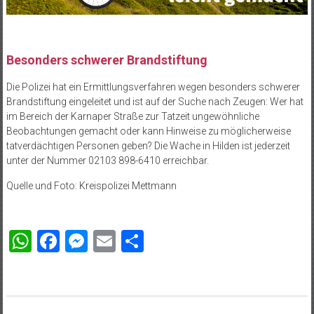
Besonders schwerer Brandstiftung
Die Polizei hat ein Ermittlungsverfahren wegen besonders schwerer
Brandstiftung eingeleitet und ist auf der Suche nach Zeugen: Wer hat
im Bereich der Karnaper Straße zur Tatzeit ungewöhnliche
Beobachtungen gemacht oder kann Hinweise zu möglicherweise
tatverdächtigen Personen geben? Die Wache in Hilden ist jederzeit
unter der Nummer 02103 898-6410 erreichbar.
Quelle und Foto: Kreispolizei Mettmann
WhatsApp
Facebook
Messenger
Email
Teilen