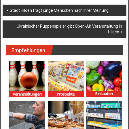
Beitragsnavigation
Stadt Hilden fragt junge Menschen nach ihrer Meinung
Ukrainischer Puppenspieler gibt Open-Air Veranstaltung in
Hilden
Empfehlungen