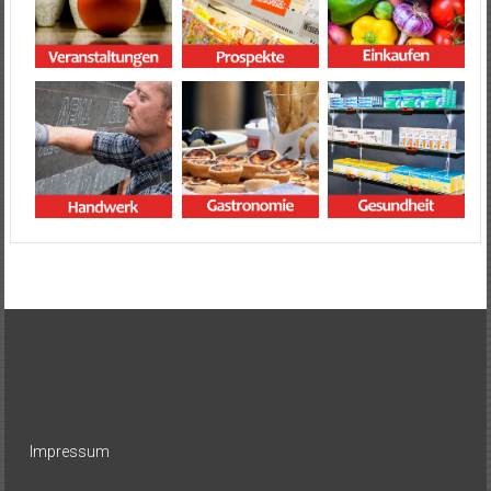
Impressum