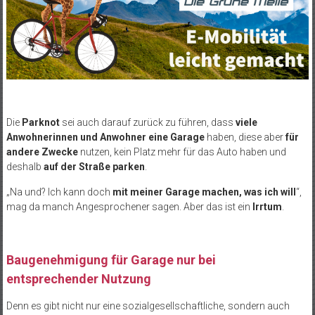
Die
Parknot
sei auch darauf zurück zu führen, dass
viele
Anwohnerinnen und Anwohner eine Garage
haben, diese aber
für
andere Zwecke
nutzen, kein Platz mehr für das Auto haben und
deshalb
auf der Straße parken
.
„Na und? Ich kann doch
mit meiner Garage machen, was ich will
“,
mag da manch Angesprochener sagen. Aber das ist ein
Irrtum
.
Baugenehmigung für Garage nur bei
entsprechender Nutzung
Denn es gibt nicht nur eine sozialgesellschaftliche, sondern auch