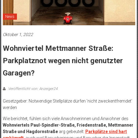
News
Oktober 1, 2022
Wohnviertel Mettmanner Straße:
Parkplatznot wegen nicht genutzter
Garagen?
Veröffentlicht von: Anzeiger24
Gesetzgeber: Notwendige Stellplätze dürfen ’nicht zweckentfremdet‘
werden
Wie berichtet, fühlen sich viele Anwohnerinnen und Anwohner des
Wohnviertels Paul-Spindler-Straße, Friedenstraße, Mettmanner
Straße und Hagdornstraße
arg gebeutelt:
Parkplätze sind hart