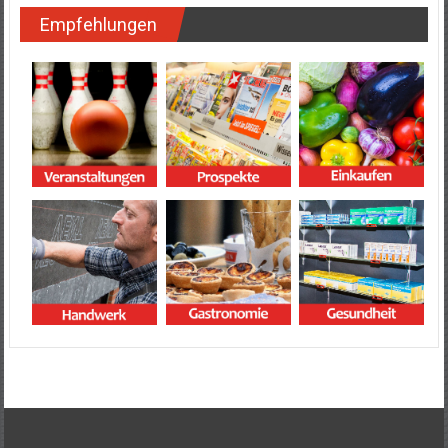
Empfehlungen