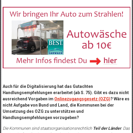
Auch für die Digitalisierung hat das Gutachten
Handlungsempfehlungen erarbeitet (ab S. 75). Gibt es dazu nicht
ausreichend Vorgaben im
Onlinezugangsgesetz (OZG)
? Wäre es
nicht Aufgabe von Bund und Land, die Kommunen bei der
Umsetzung des OZG zu unterstützen und
Handlungsempfehlungen vorzugeben?
Die Kommunen sind staatsorganisationsrechtlich
Teil der Länder
. Das